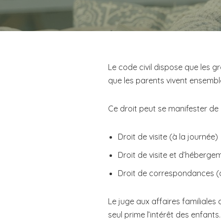
Le code civil dispose que les gr
que les parents vivent ensembl
Ce droit peut se manifester de 
Droit de visite (à la journée)
Droit de visite et d’héberge
Droit de correspondances (a
Le juge aux affaires familiales
seul prime l’intérêt des enfants.