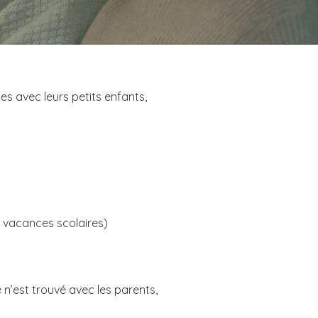
les avec leurs petits enfants,
s vacances scolaires)
 n’est trouvé avec les parents,